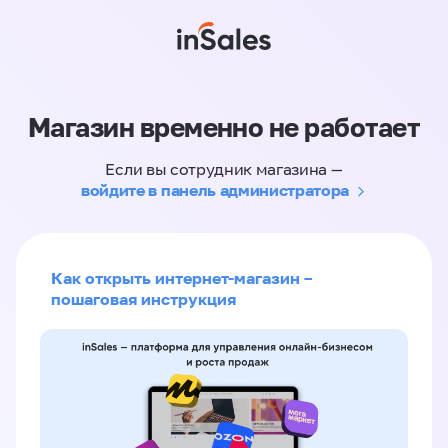
Магазин временно не работает
Если вы сотрудник магазина —
войдите в панель администратора
Как открыть интернет-магазин –
пошаговая инструкция