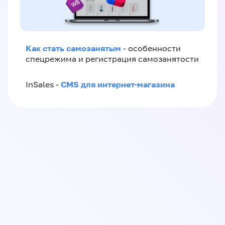
Как стать самозанятым
- особенности
спецрежима и регистрация самозанятости
CMS для интернет-магазина
InSales -