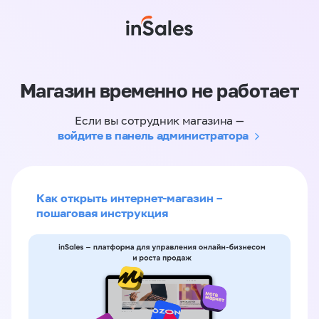
Магазин временно не работает
Если вы сотрудник магазина —
войдите в панель администратора
Как открыть интернет-магазин –
пошаговая инструкция