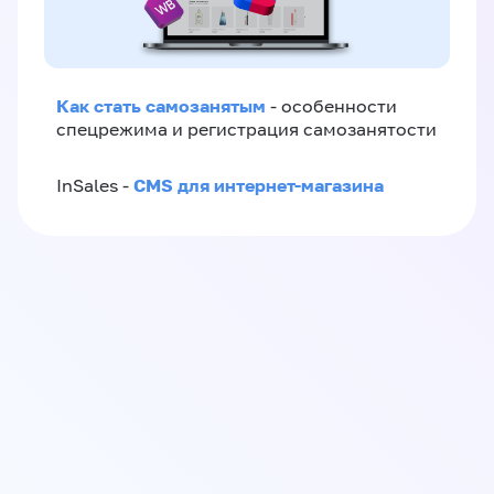
Как стать самозанятым
- особенности
спецрежима и регистрация самозанятости
CMS для интернет-магазина
InSales -