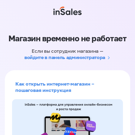
Магазин временно не работает
Если вы сотрудник магазина —
войдите в панель администратора
Как открыть интернет-магазин –
пошаговая инструкция