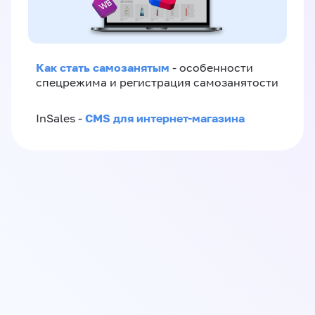
Как стать самозанятым
- особенности
спецрежима и регистрация самозанятости
CMS для интернет-магазина
InSales -