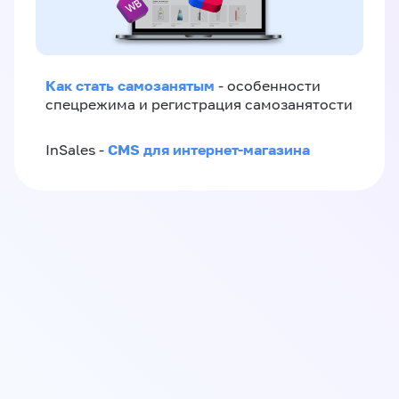
Как стать самозанятым
- особенности
спецрежима и регистрация самозанятости
CMS для интернет-магазина
InSales -