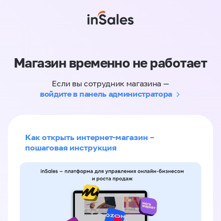
Магазин временно не работает
Если вы сотрудник магазина —
войдите в панель администратора
Как открыть интернет-магазин –
пошаговая инструкция