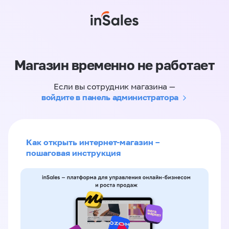
Магазин временно не работает
Если вы сотрудник магазина —
войдите в панель администратора
Как открыть интернет-магазин –
пошаговая инструкция