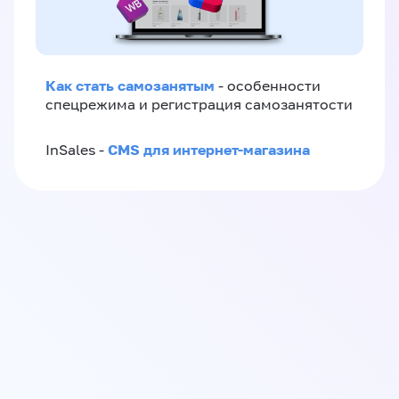
Как стать самозанятым
- особенности
спецрежима и регистрация самозанятости
CMS для интернет-магазина
InSales -