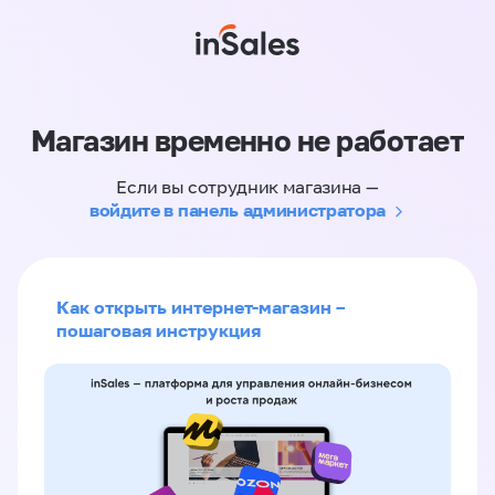
Магазин временно не работает
Если вы сотрудник магазина —
войдите в панель администратора
Как открыть интернет-магазин –
пошаговая инструкция