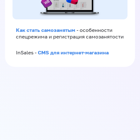
Как стать самозанятым
- особенности
спецрежима и регистрация самозанятости
CMS для интернет-магазина
InSales -