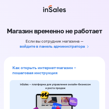
Магазин временно не работает
Если вы сотрудник магазина —
войдите в панель администратора
Как открыть интернет-магазин –
пошаговая инструкция