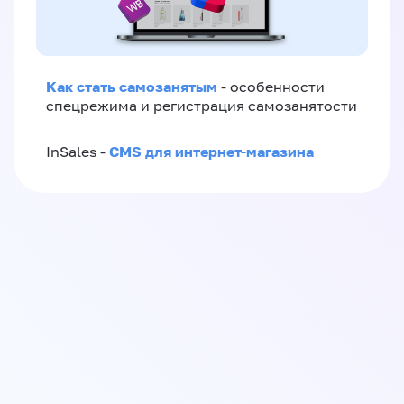
Как стать самозанятым
- особенности
спецрежима и регистрация самозанятости
CMS для интернет-магазина
InSales -