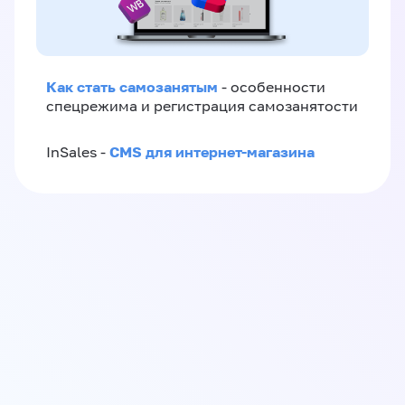
Как стать самозанятым
- особенности
спецрежима и регистрация самозанятости
CMS для интернет-магазина
InSales -