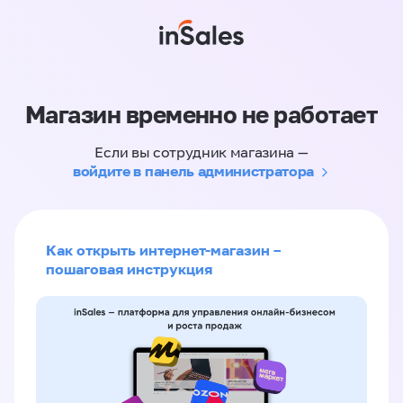
Магазин временно не работает
Если вы сотрудник магазина —
войдите в панель администратора
Как открыть интернет-магазин –
пошаговая инструкция