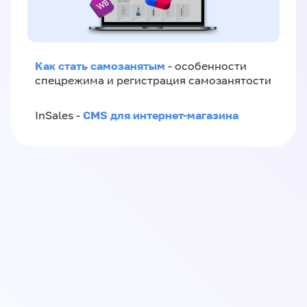
Как стать самозанятым
- особенности
спецрежима и регистрация самозанятости
CMS для интернет-магазина
InSales -