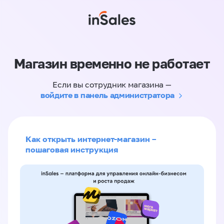
Магазин временно не работает
Если вы сотрудник магазина —
войдите в панель администратора
Как открыть интернет-магазин –
пошаговая инструкция