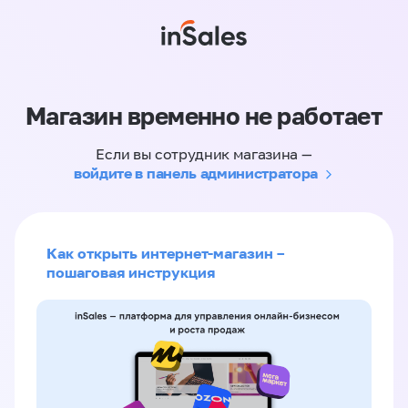
Магазин временно не работает
Если вы сотрудник магазина —
войдите в панель администратора
Как открыть интернет-магазин –
пошаговая инструкция