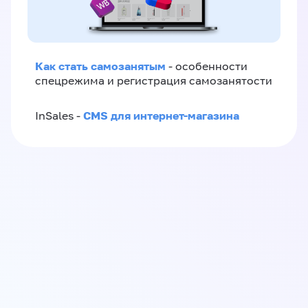
Как стать самозанятым
- особенности
спецрежима и регистрация самозанятости
CMS для интернет-магазина
InSales -