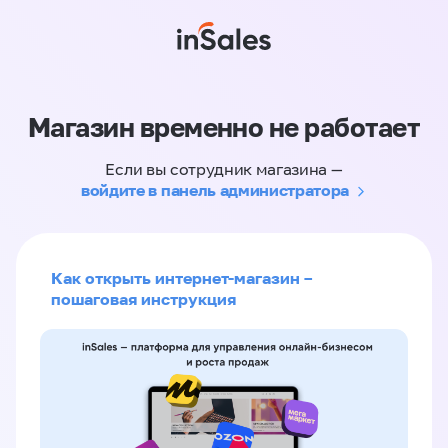
Магазин временно не работает
Если вы сотрудник магазина —
войдите в панель администратора
Как открыть интернет-магазин –
пошаговая инструкция