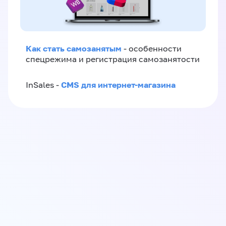
Как стать самозанятым
- особенности
спецрежима и регистрация самозанятости
CMS для интернет-магазина
InSales -