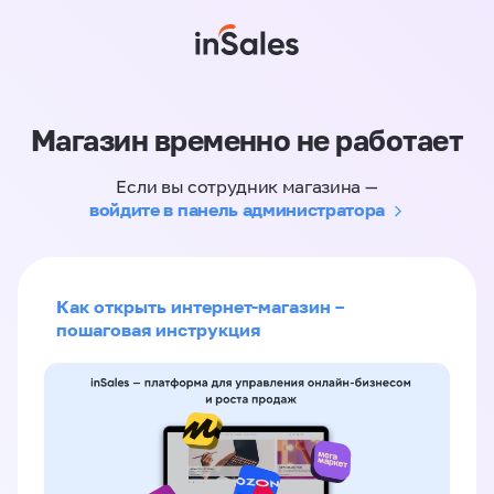
Магазин временно не работает
Если вы сотрудник магазина —
войдите в панель администратора
Как открыть интернет-магазин –
пошаговая инструкция