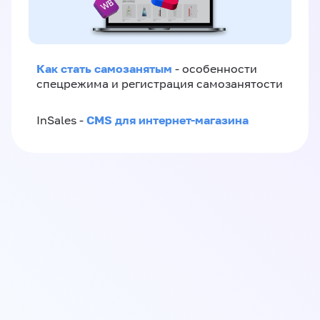
Как стать самозанятым
- особенности
спецрежима и регистрация самозанятости
CMS для интернет-магазина
InSales -