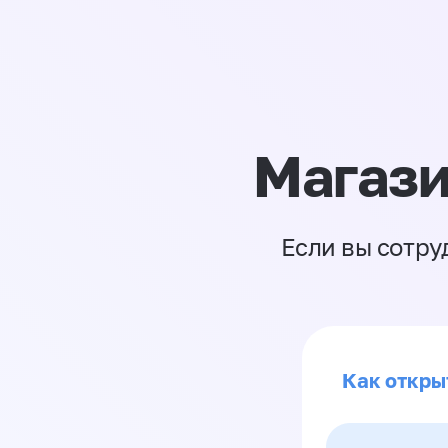
Магази
Если вы сотру
Как откры