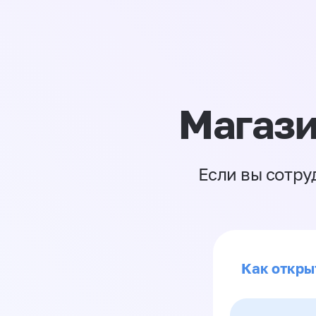
Магази
Если вы сотру
Как откры