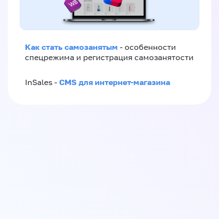
Как стать самозанятым
- особенности
спецрежима и регистрация самозанятости
CMS для интернет-магазина
InSales -