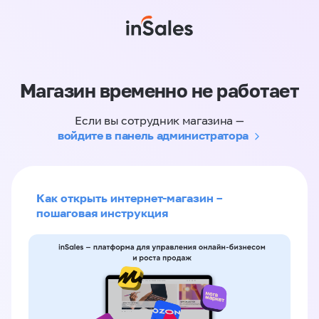
Магазин временно не работает
Если вы сотрудник магазина —
войдите в панель администратора
Как открыть интернет-магазин –
пошаговая инструкция