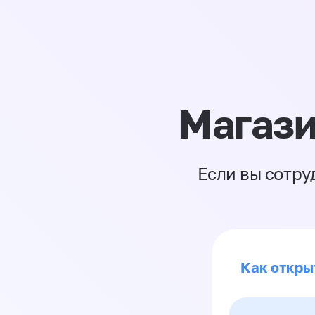
Магази
Если вы сотру
Как откры