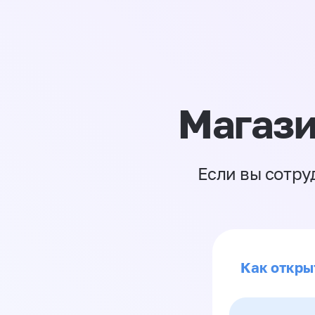
Магази
Если вы сотру
Как откры