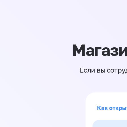
Магази
Если вы сотру
Как откры