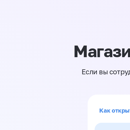
Магази
Если вы сотру
Как откры