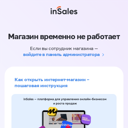
Магазин временно не работает
Если вы сотрудник магазина —
войдите в панель администратора
Как открыть интернет-магазин –
пошаговая инструкция