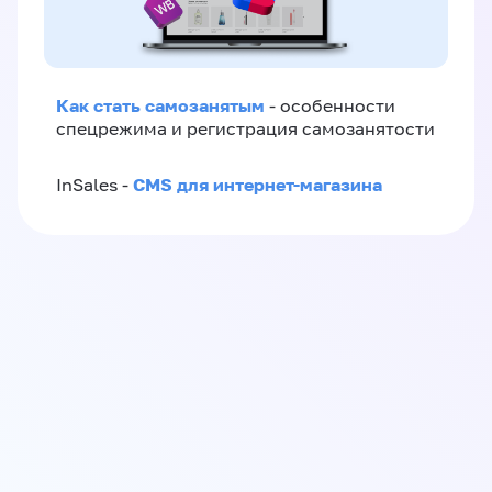
Как стать самозанятым
- особенности
спецрежима и регистрация самозанятости
CMS для интернет-магазина
InSales -