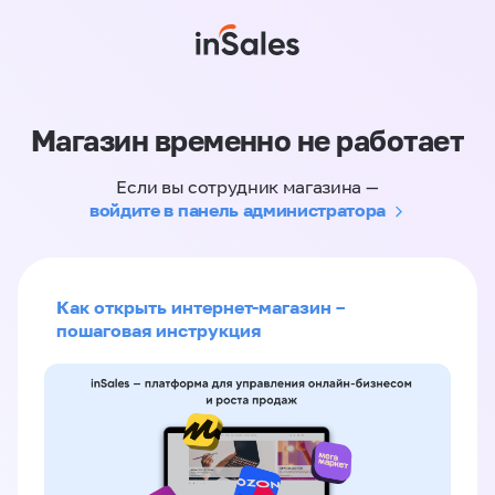
Магазин временно не работает
Если вы сотрудник магазина —
войдите в панель администратора
Как открыть интернет-магазин –
пошаговая инструкция