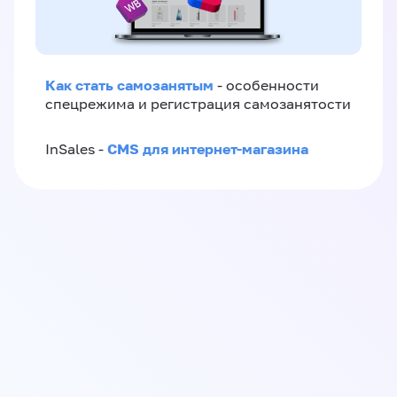
Как стать самозанятым
- особенности
спецрежима и регистрация самозанятости
CMS для интернет-магазина
InSales -