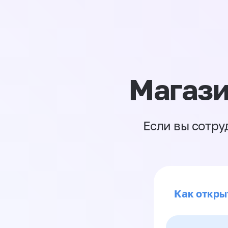
Магази
Если вы сотру
Как откры