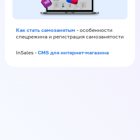
Как стать самозанятым
- особенности
спецрежима и регистрация самозанятости
CMS для интернет-магазина
InSales -