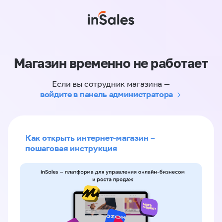
Магазин временно не работает
Если вы сотрудник магазина —
войдите в панель администратора
Как открыть интернет-магазин –
пошаговая инструкция