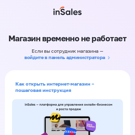
Магазин временно не работает
Если вы сотрудник магазина —
войдите в панель администратора
Как открыть интернет-магазин –
пошаговая инструкция