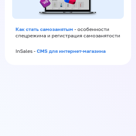
Как стать самозанятым
- особенности
спецрежима и регистрация самозанятости
CMS для интернет-магазина
InSales -