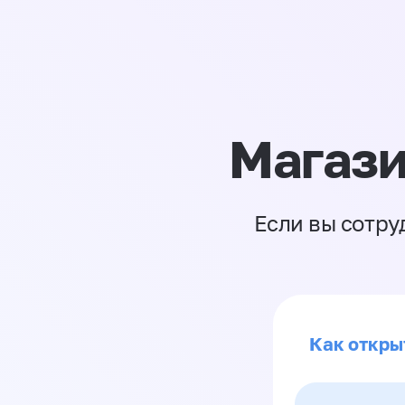
Магази
Если вы сотру
Как откры