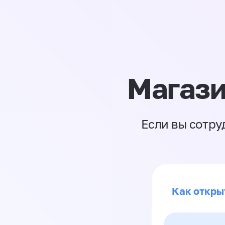
Магази
Если вы сотру
Как откры