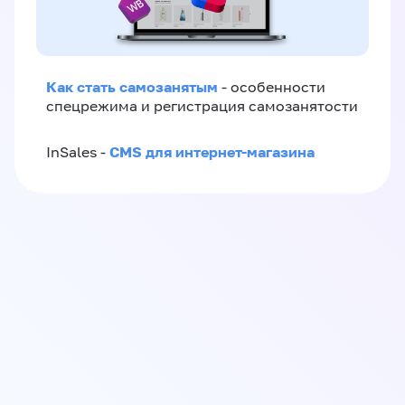
Как стать самозанятым
- особенности
спецрежима и регистрация самозанятости
CMS для интернет-магазина
InSales -