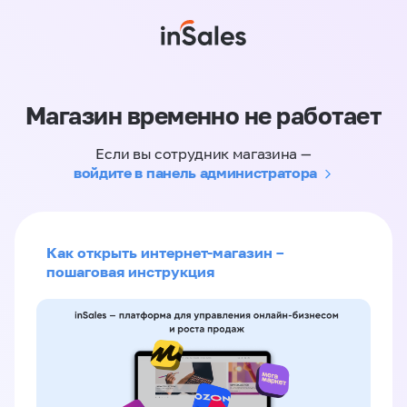
Магазин временно не работает
Если вы сотрудник магазина —
войдите в панель администратора
Как открыть интернет-магазин –
пошаговая инструкция