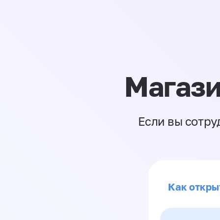
Магази
Если вы сотру
Как откры