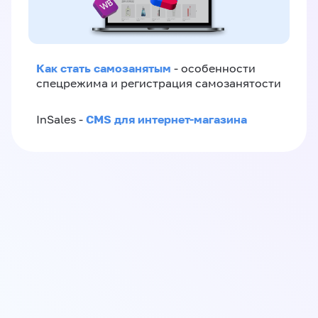
Как стать самозанятым
- особенности
спецрежима и регистрация самозанятости
CMS для интернет-магазина
InSales -