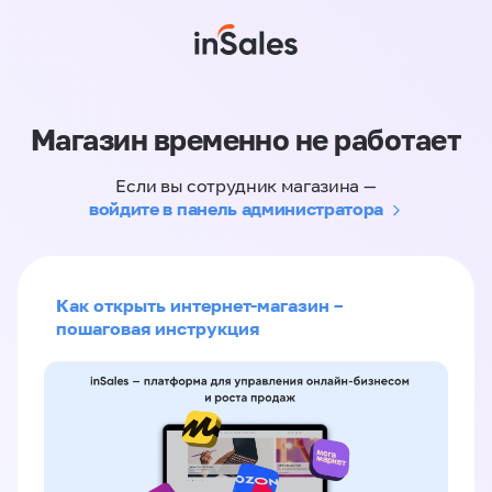
Магазин временно не работает
Если вы сотрудник магазина —
войдите в панель администратора
Как открыть интернет-магазин –
пошаговая инструкция