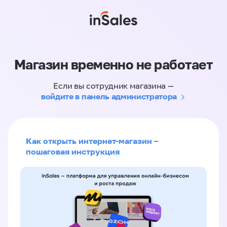
Магазин временно не работает
Если вы сотрудник магазина —
войдите в панель администратора
Как открыть интернет-магазин –
пошаговая инструкция