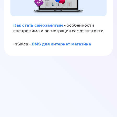
Как стать самозанятым
- особенности
спецрежима и регистрация самозанятости
CMS для интернет-магазина
InSales -