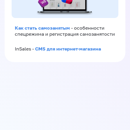
Как стать самозанятым
- особенности
спецрежима и регистрация самозанятости
CMS для интернет-магазина
InSales -