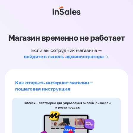
Магазин временно не работает
Если вы сотрудник магазина —
войдите в панель администратора
Как открыть интернет-магазин –
пошаговая инструкция