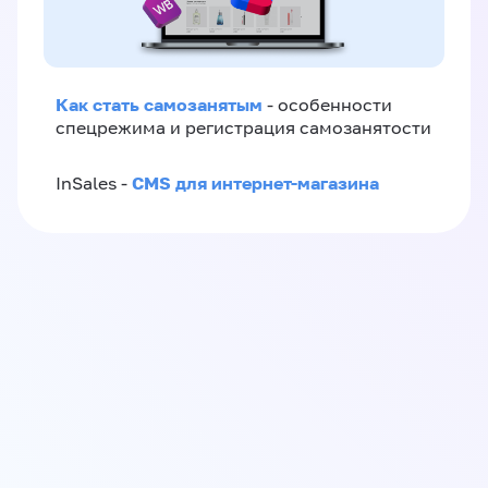
Как стать самозанятым
- особенности
спецрежима и регистрация самозанятости
CMS для интернет-магазина
InSales -