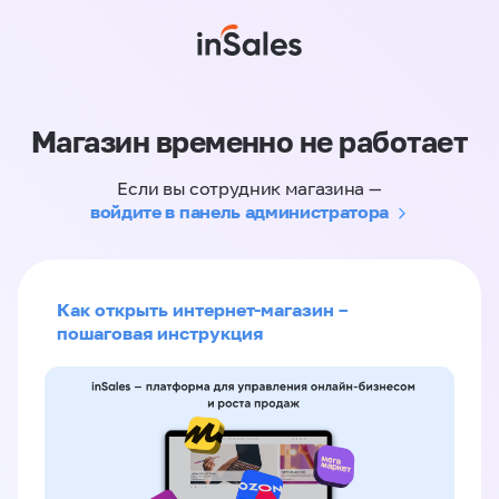
Магазин временно не работает
Если вы сотрудник магазина —
войдите в панель администратора
Как открыть интернет-магазин –
пошаговая инструкция