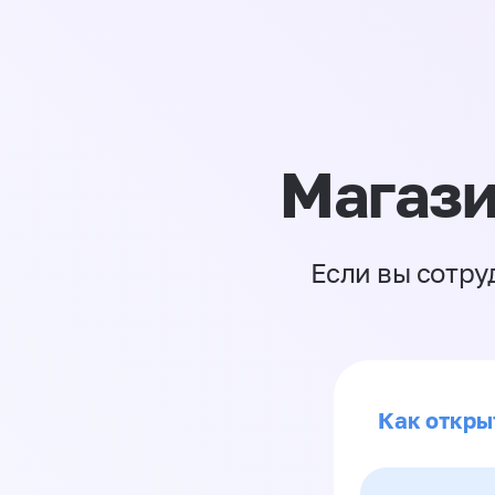
Магази
Если вы сотру
Как откры