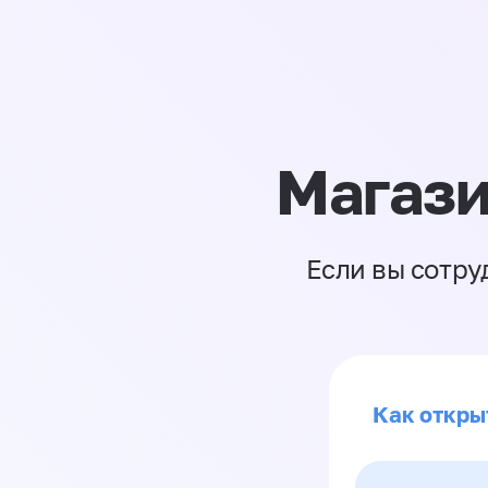
Магази
Если вы сотру
Как откры