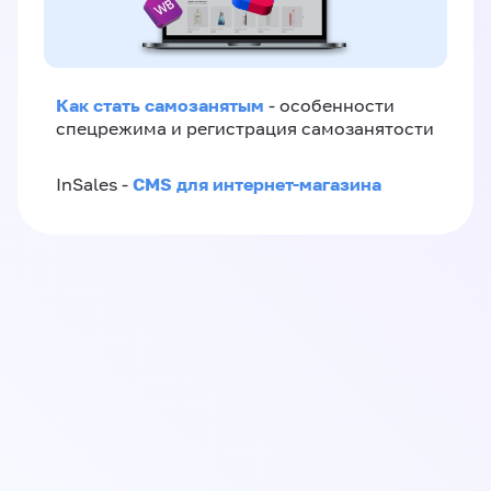
Как стать самозанятым
- особенности
спецрежима и регистрация самозанятости
CMS для интернет-магазина
InSales -