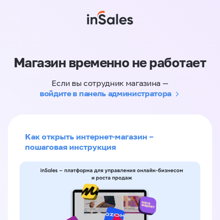
Магазин временно не работает
Если вы сотрудник магазина —
войдите в панель администратора
Как открыть интернет-магазин –
пошаговая инструкция