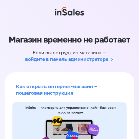
Магазин временно не работает
Если вы сотрудник магазина —
войдите в панель администратора
Как открыть интернет-магазин –
пошаговая инструкция