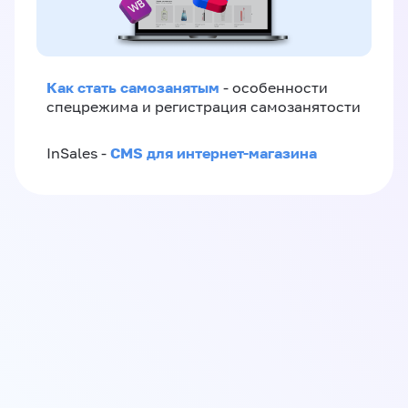
Как стать самозанятым
- особенности
спецрежима и регистрация самозанятости
CMS для интернет-магазина
InSales -