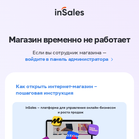
Магазин временно не работает
Если вы сотрудник магазина —
войдите в панель администратора
Как открыть интернет-магазин –
пошаговая инструкция