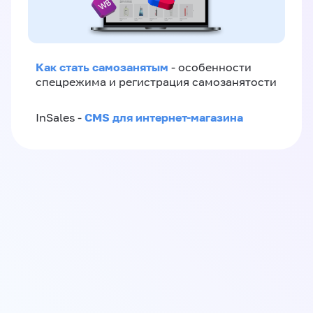
Как стать самозанятым
- особенности
спецрежима и регистрация самозанятости
CMS для интернет-магазина
InSales -