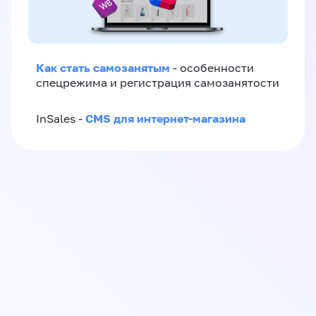
Как стать самозанятым
- особенности
спецрежима и регистрация самозанятости
CMS для интернет-магазина
InSales -