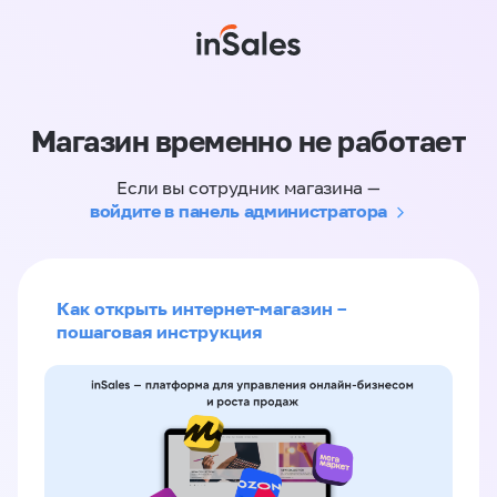
Магазин временно не работает
Если вы сотрудник магазина —
войдите в панель администратора
Как открыть интернет-магазин –
пошаговая инструкция