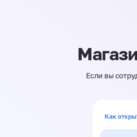
Магази
Если вы сотру
Как откры