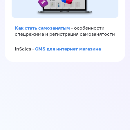
Как стать самозанятым
- особенности
спецрежима и регистрация самозанятости
CMS для интернет-магазина
InSales -