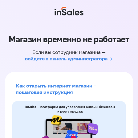
Магазин временно не работает
Если вы сотрудник магазина —
войдите в панель администратора
Как открыть интернет-магазин –
пошаговая инструкция