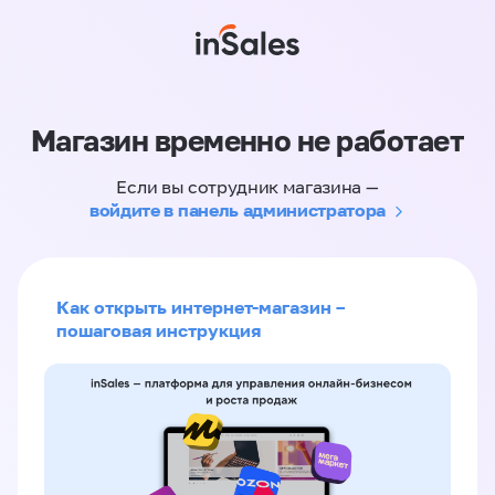
Магазин временно не работает
Если вы сотрудник магазина —
войдите в панель администратора
Как открыть интернет-магазин –
пошаговая инструкция