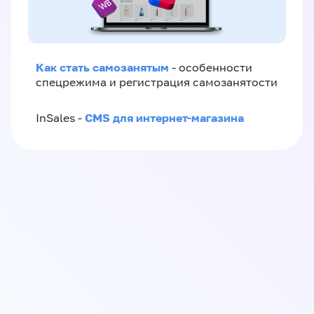
Как стать самозанятым
- особенности
спецрежима и регистрация самозанятости
CMS для интернет-магазина
InSales -