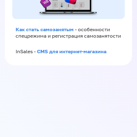
Как стать самозанятым
- особенности
спецрежима и регистрация самозанятости
CMS для интернет-магазина
InSales -