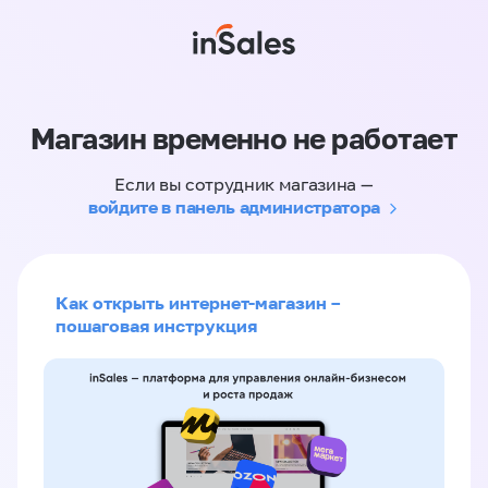
Магазин временно не работает
Если вы сотрудник магазина —
войдите в панель администратора
Как открыть интернет-магазин –
пошаговая инструкция