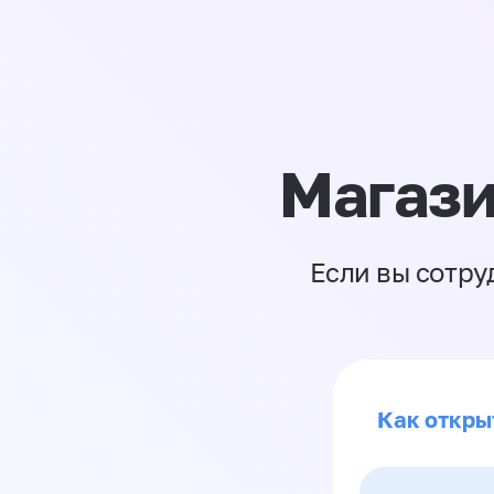
Магази
Если вы сотру
Как откры