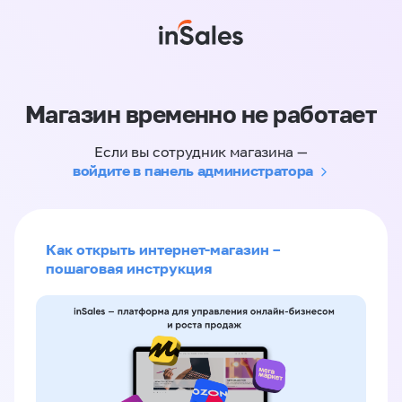
Магазин временно не работает
Если вы сотрудник магазина —
войдите в панель администратора
Как открыть интернет-магазин –
пошаговая инструкция