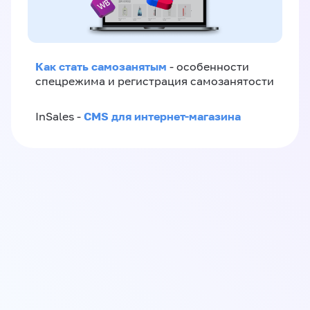
Как стать самозанятым
- особенности
спецрежима и регистрация самозанятости
CMS для интернет-магазина
InSales -