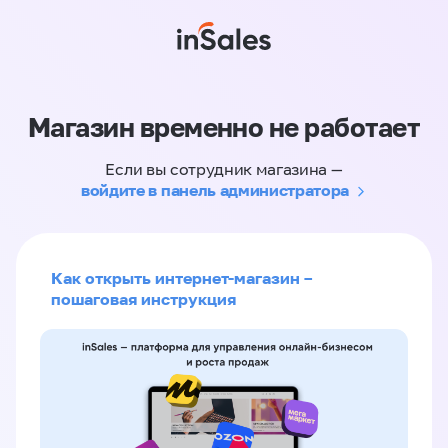
Магазин временно не работает
Если вы сотрудник магазина —
войдите в панель администратора
Как открыть интернет-магазин –
пошаговая инструкция