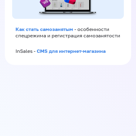
Как стать самозанятым
- особенности
спецрежима и регистрация самозанятости
CMS для интернет-магазина
InSales -