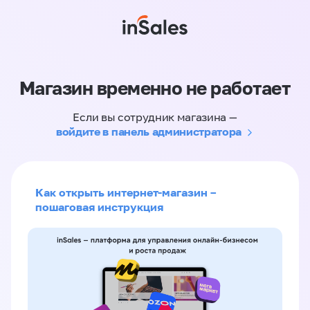
Магазин временно не работает
Если вы сотрудник магазина —
войдите в панель администратора
Как открыть интернет-магазин –
пошаговая инструкция