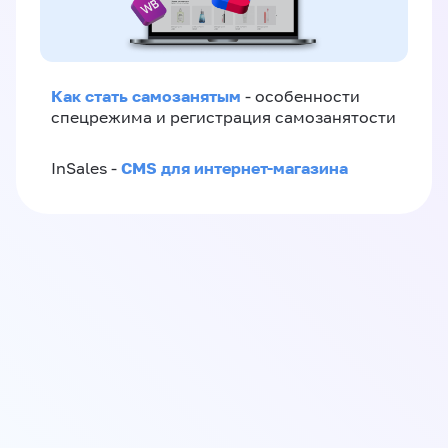
Как стать самозанятым
- особенности
спецрежима и регистрация самозанятости
CMS для интернет-магазина
InSales -