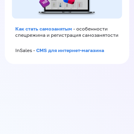
Как стать самозанятым
- особенности
спецрежима и регистрация самозанятости
CMS для интернет-магазина
InSales -