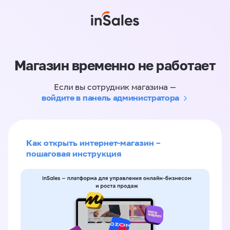
Магазин временно не работает
Если вы сотрудник магазина —
войдите в панель администратора
Как открыть интернет-магазин –
пошаговая инструкция