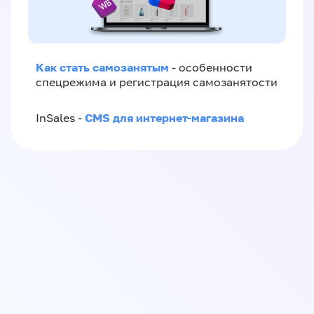
Как стать самозанятым
- особенности
спецрежима и регистрация самозанятости
CMS для интернет-магазина
InSales -