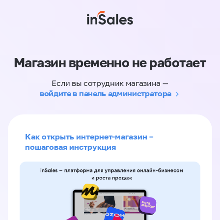
Магазин временно не работает
Если вы сотрудник магазина —
войдите в панель администратора
Как открыть интернет-магазин –
пошаговая инструкция