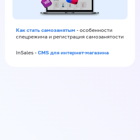
Как стать самозанятым
- особенности
спецрежима и регистрация самозанятости
CMS для интернет-магазина
InSales -