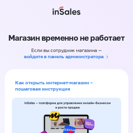
Магазин временно не работает
Если вы сотрудник магазина —
войдите в панель администратора
Как открыть интернет-магазин –
пошаговая инструкция