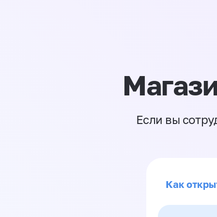
Магази
Если вы сотру
Как откры